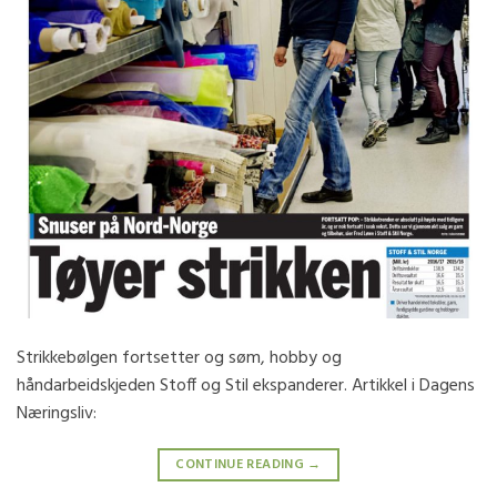
Strikkebølgen fortsetter og søm, hobby og
håndarbeidskjeden Stoff og Stil ekspanderer. Artikkel i Dagens
Næringsliv:
CONTINUE READING
→