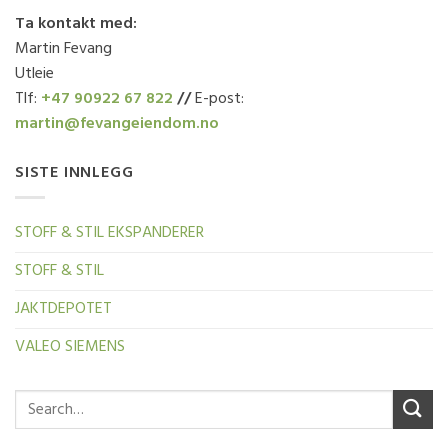
Ta kontakt med:
Martin Fevang
Utleie
Tlf:
+47
90922 67 822
//
E-post:
martin@fevangeiendom.no
SISTE INNLEGG
STOFF & STIL EKSPANDERER
STOFF & STIL
JAKTDEPOTET
VALEO SIEMENS