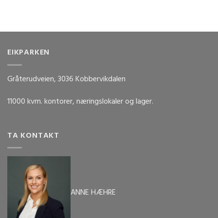
EIKPARKEN
Gråterudveien, 3036 Kobbervikdalen
11000 kvm. kontorer, næringslokaler og lager.
TA KONTAKT
ANNE HÆHRE