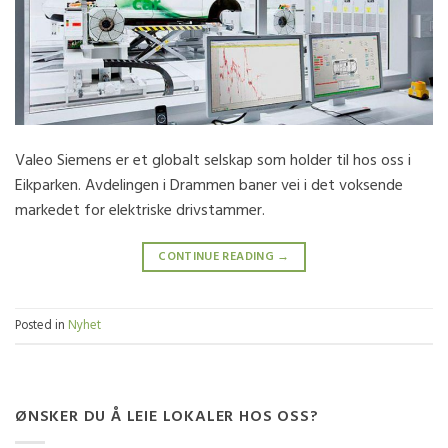
Valeo Siemens er et globalt selskap som holder til hos oss i
Eikparken. Avdelingen i Drammen baner vei i det voksende
markedet for elektriske drivstammer.
CONTINUE READING
→
Posted in
Nyhet
ØNSKER DU Å LEIE LOKALER HOS OSS?